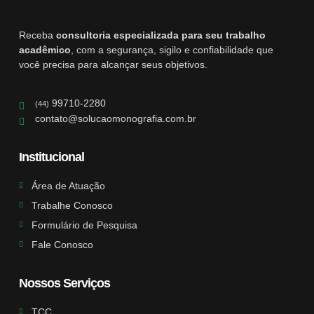
Receba
consultoria especializada para seu trabalho
acadêmico
, com a segurança, sigilo e confiabilidade que
você precisa para alcançar seus objetivos.
99710-2280
(44)
contato@solucaomonografia.com.br
Institucional
Área de Atuação
Trabalhe Conosco
Formulário de Pesquisa
Fale Conosco
Nossos Serviços
TCC