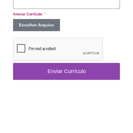
Anexar Currículo
Escolher Arquivo
Enviar Currículo