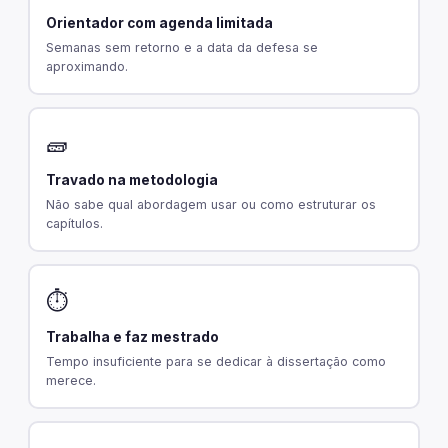
Orientador com agenda limitada
Semanas sem retorno e a data da defesa se
aproximando.
🧱
Travado na metodologia
Não sabe qual abordagem usar ou como estruturar os
capítulos.
⏱️
Trabalha e faz mestrado
Tempo insuficiente para se dedicar à dissertação como
merece.