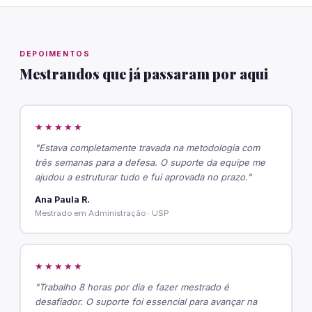
DEPOIMENTOS
Mestrandos que já passaram por aqui
★★★★★
"Estava completamente travada na metodologia com
três semanas para a defesa. O suporte da equipe me
ajudou a estruturar tudo e fui aprovada no prazo."
Ana Paula R.
Mestrado em Administração · USP
★★★★★
"Trabalho 8 horas por dia e fazer mestrado é
desafiador. O suporte foi essencial para avançar na