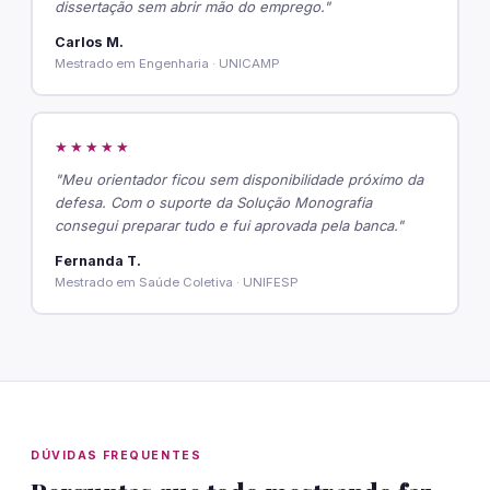
dissertação sem abrir mão do emprego."
Carlos M.
Mestrado em Engenharia · UNICAMP
★★★★★
"Meu orientador ficou sem disponibilidade próximo da
defesa. Com o suporte da Solução Monografia
consegui preparar tudo e fui aprovada pela banca."
Fernanda T.
Mestrado em Saúde Coletiva · UNIFESP
DÚVIDAS FREQUENTES