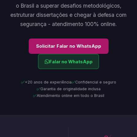
o Brasil a superar desafios metodológicos,
estruturar dissertações e chegar à defesa com
segurança - atendimento 100% online.
Solicitar Falar no WhatsApp
Falar no WhatsApp
✅
✅
+20 anos de experiência
Confidencial e seguro
✅
Garantia de originalidade inclusa
✅
Atendimento online em todo o Brasil