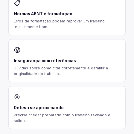
📋
Normas ABNT e formatação
Erros de formatação podem reprovar um trabalho
tecnicamente bom.
😟
Insegurança com referências
Dúvidas sobre como citar corretamente e garantir a
originalidade do trabalho.
🎯
Defesa se aproximando
Precisa chegar preparado com o trabalho revisado e
sólido.