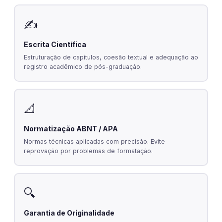
✍️
Escrita Científica
Estruturação de capítulos, coesão textual e adequação ao
registro acadêmico de pós-graduação.
📐
Normatização ABNT / APA
Normas técnicas aplicadas com precisão. Evite
reprovação por problemas de formatação.
🔍
Garantia de Originalidade