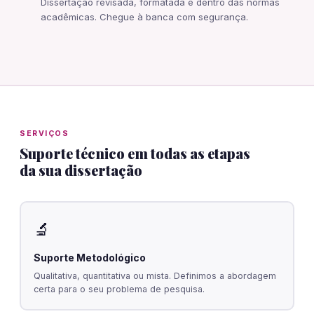
Dissertação revisada, formatada e dentro das normas
acadêmicas. Chegue à banca com segurança.
SERVIÇOS
Suporte técnico em todas as etapas
da sua dissertação
🔬
Suporte Metodológico
Qualitativa, quantitativa ou mista. Definimos a abordagem
certa para o seu problema de pesquisa.