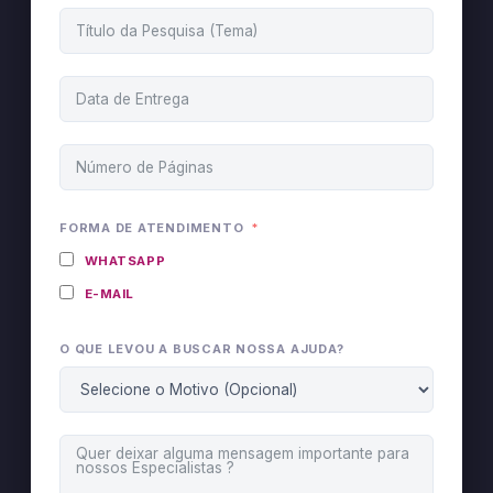
FORMA DE ATENDIMENTO
WHATSAPP
E-MAIL
O QUE LEVOU A BUSCAR NOSSA AJUDA?