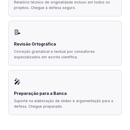
Relatório técnico de originalidade incluso em todos os
projetos. Chegue à defesa seguro.
📝
Revisão Ortográfica
Correção gramatical e textual por consultores
especializados em escrita científica.
🎤
Preparação para a Banca
Suporte na elaboração de slides e argumentação para a
defesa. Chegue preparado.