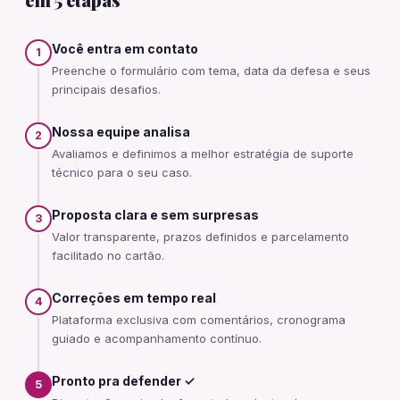
Você entra em contato
1
Preenche o formulário com tema, data da defesa e seus
principais desafios.
Nossa equipe analisa
2
Avaliamos e definimos a melhor estratégia de suporte
técnico para o seu caso.
Proposta clara e sem surpresas
3
Valor transparente, prazos definidos e parcelamento
facilitado no cartão.
Correções em tempo real
4
Plataforma exclusiva com comentários, cronograma
guiado e acompanhamento contínuo.
Pronto pra defender ✓
5