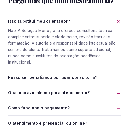
Perguntas que todo mestrando faz
+
Isso substitui meu orientador?
Não. A Solução Monografia oferece consultoria técnica
complementar: suporte metodológico, revisão textual e
formatação. A autoria e a responsabilidade intelectual são
sempre do aluno. Trabalhamos como suporte adicional,
nunca como substitutos da orientação acadêmica
institucional.
+
Posso ser penalizado por usar consultoria?
+
Qual o prazo mínimo para atendimento?
+
Como funciona o pagamento?
+
O atendimento é presencial ou online?